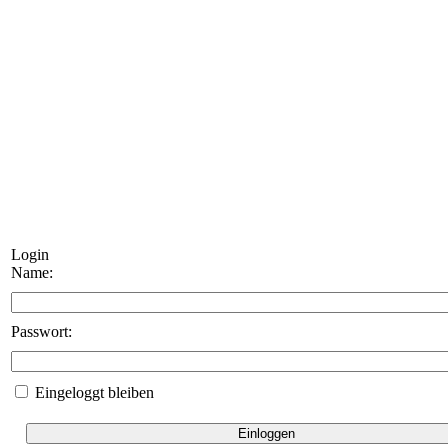
Login
Name:
Passwort:
Eingeloggt bleiben